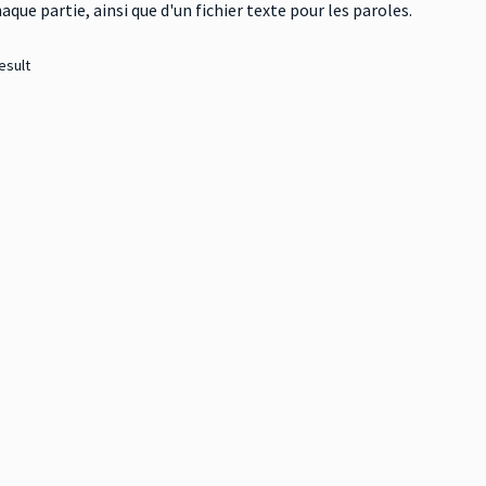
ue partie, ainsi que d'un fichier texte pour les paroles.
esult