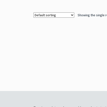
Showing the single r